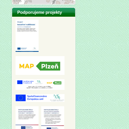
Podporujeme projekty