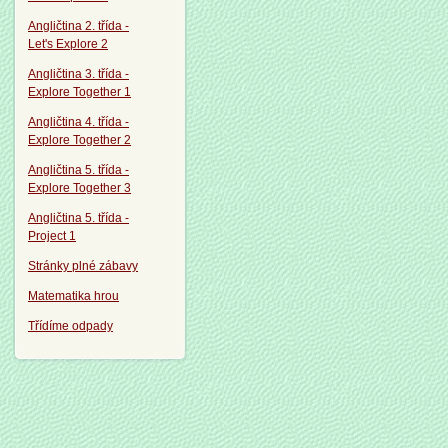
Angličtina 2. třída -
Let's Explore 2
Angličtina 3. třída -
Explore Together 1
Angličtina 4. třída -
Explore Together 2
Angličtina 5. třída -
Explore Together 3
Angličtina 5. třída -
Project 1
Stránky plné zábavy
Matematika hrou
Třídíme odpady