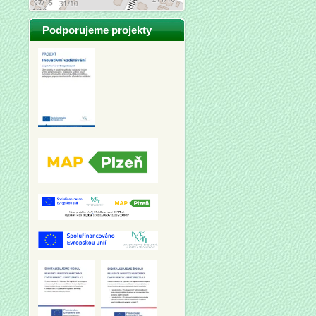
Podporujeme projekty