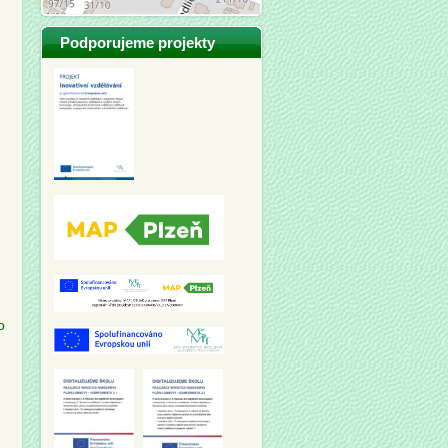
Podporujeme projekty
o