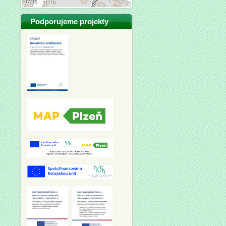
Podporujeme projekty