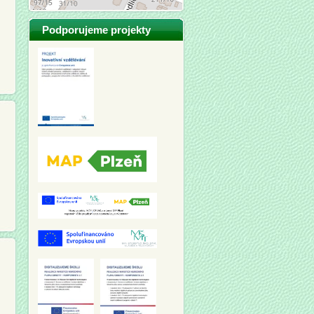
Podporujeme projekty