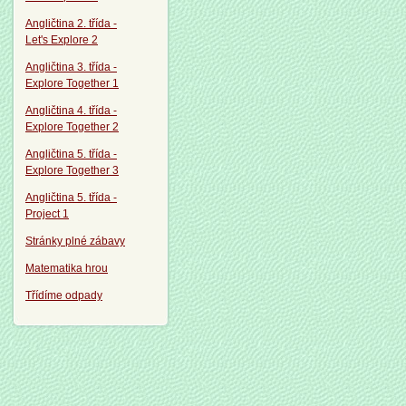
Angličtina 2. třída -
Let's Explore 2
Angličtina 3. třída -
Explore Together 1
Angličtina 4. třída -
Explore Together 2
Angličtina 5. třída -
Explore Together 3
Angličtina 5. třída -
Project 1
Stránky plné zábavy
Matematika hrou
Třídíme odpady