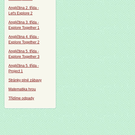
Angličtina 2. třída -
Let's Explore 2
Angličtina 3. třída -
Explore Together 1
Angličtina 4. třída -
Explore Together 2
Angličtina 5. třída -
Explore Together 3
Angličtina 5. třída -
Project 1
Stránky plné zábavy
Matematika hrou
Třídíme odpady