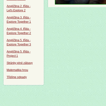
Angličtina 2. třída -
Let's Explore 2
Angličtina 3. třída -
Explore Together 1
Angličtina 4. třída -
Explore Together 2
Angličtina 5. třída -
Explore Together 3
Angličtina 5. třída -
Project 1
Stránky plné zábavy
Matematika hrou
Třídíme odpady