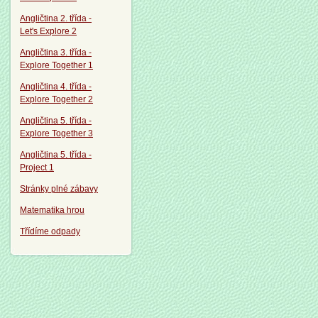
Angličtina 2. třída -
Let's Explore 2
Angličtina 3. třída -
Explore Together 1
Angličtina 4. třída -
Explore Together 2
Angličtina 5. třída -
Explore Together 3
Angličtina 5. třída -
Project 1
Stránky plné zábavy
Matematika hrou
Třídíme odpady