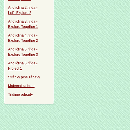
Angličtina 2. třída -
Let's Explore 2
Angličtina 3. třída -
Explore Together 1
Angličtina 4. třída -
Explore Together 2
Angličtina 5. třída -
Explore Together 3
Angličtina 5. třída -
Project 1
Stránky plné zábavy
Matematika hrou
Třídíme odpady