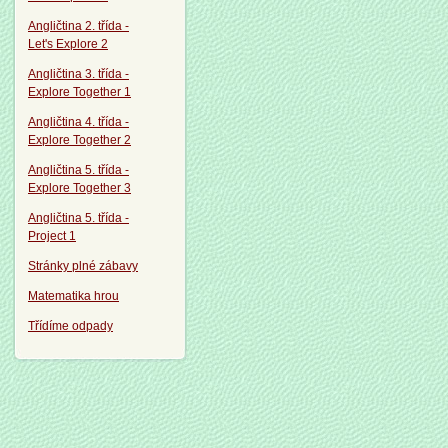
Angličtina 2. třída -
Let's Explore 2
Angličtina 3. třída -
Explore Together 1
Angličtina 4. třída -
Explore Together 2
Angličtina 5. třída -
Explore Together 3
Angličtina 5. třída -
Project 1
Stránky plné zábavy
Matematika hrou
Třídíme odpady