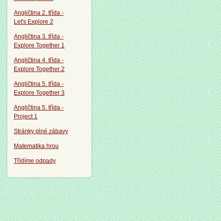
Angličtina 2. třída -
Let's Explore 2
Angličtina 3. třída -
Explore Together 1
Angličtina 4. třída -
Explore Together 2
Angličtina 5. třída -
Explore Together 3
Angličtina 5. třída -
Project 1
Stránky plné zábavy
Matematika hrou
Třídíme odpady