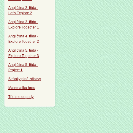
Angličtina 2. třída -
Let's Explore 2
Angličtina 3. třída -
Explore Together 1
Angličtina 4. třída -
Explore Together 2
Angličtina 5. třída -
Explore Together 3
Angličtina 5. třída -
Project 1
Stránky plné zábavy
Matematika hrou
Třídíme odpady