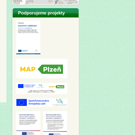
Podporujeme projekty