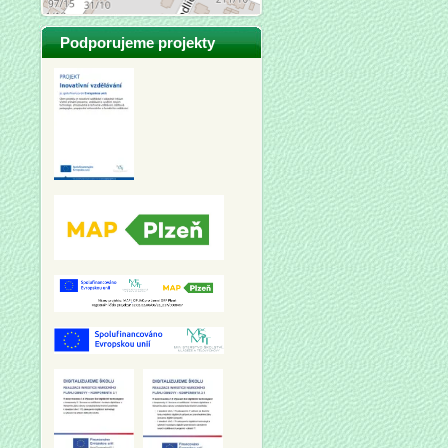
Podporujeme projekty