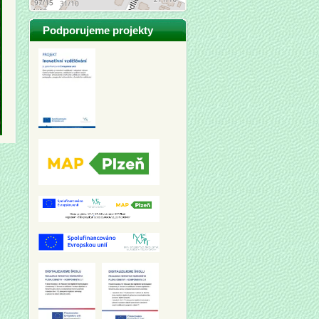
Podporujeme projekty