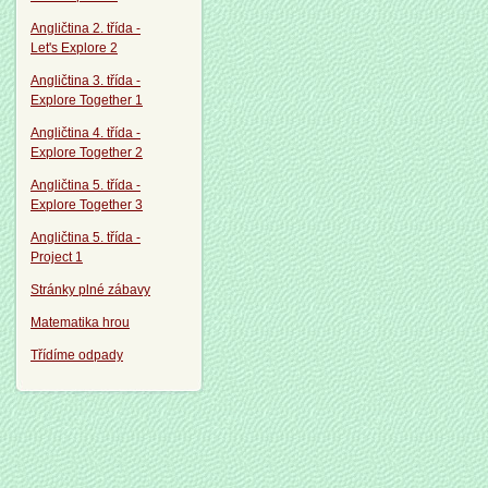
Angličtina 2. třída -
Let's Explore 2
Angličtina 3. třída -
Explore Together 1
Angličtina 4. třída -
Explore Together 2
Angličtina 5. třída -
Explore Together 3
Angličtina 5. třída -
Project 1
Stránky plné zábavy
Matematika hrou
Třídíme odpady