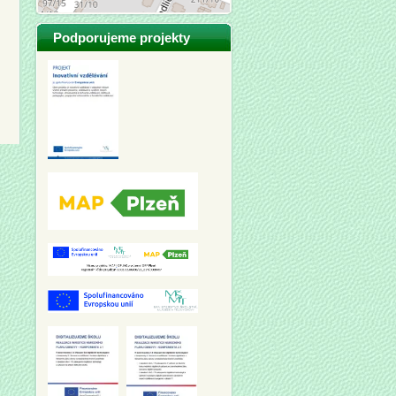
Podporujeme projekty