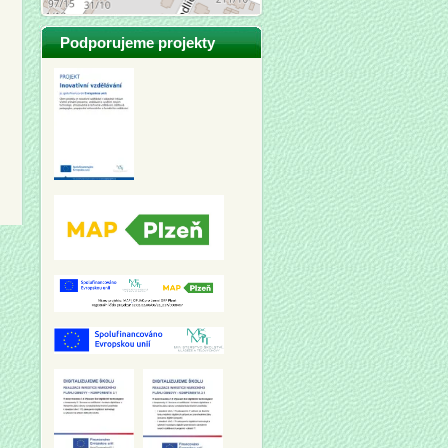
Podporujeme projekty