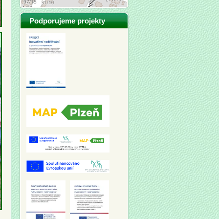
Podporujeme projekty