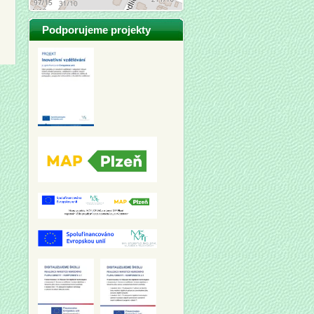
Podporujeme projekty