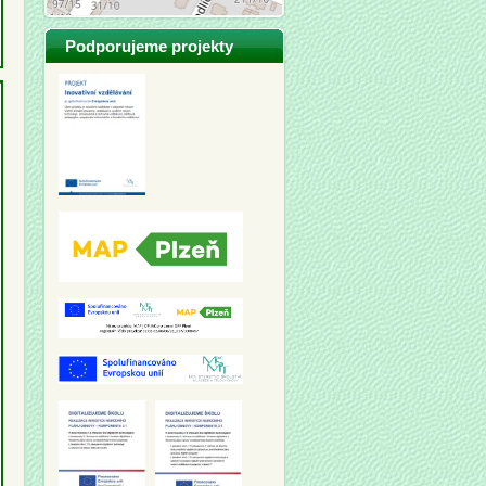
Podporujeme projekty