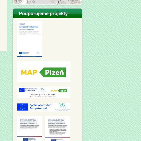
Podporujeme projekty