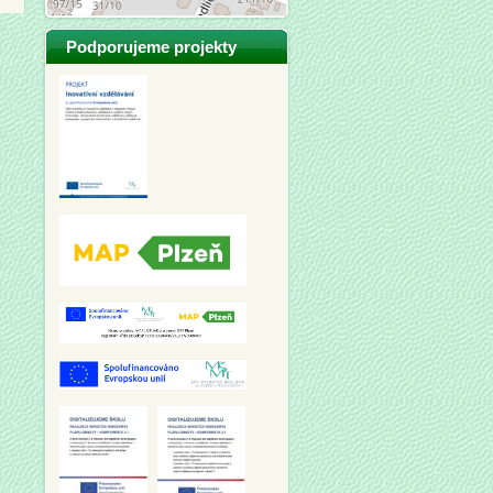
Podporujeme projekty